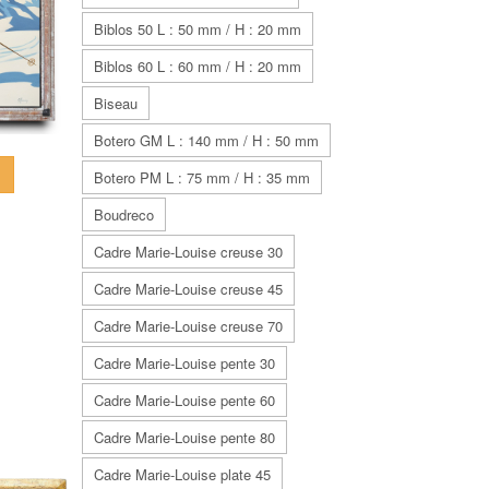
Biblos 50 L : 50 mm / H : 20 mm
Biblos 60 L : 60 mm / H : 20 mm
Biseau
Botero GM L : 140 mm / H : 50 mm
e
Botero PM L : 75 mm / H : 35 mm
Boudreco
Cadre Marie-Louise creuse 30
Cadre Marie-Louise creuse 45
Cadre Marie-Louise creuse 70
Cadre Marie-Louise pente 30
Cadre Marie-Louise pente 60
Cadre Marie-Louise pente 80
Cadre Marie-Louise plate 45