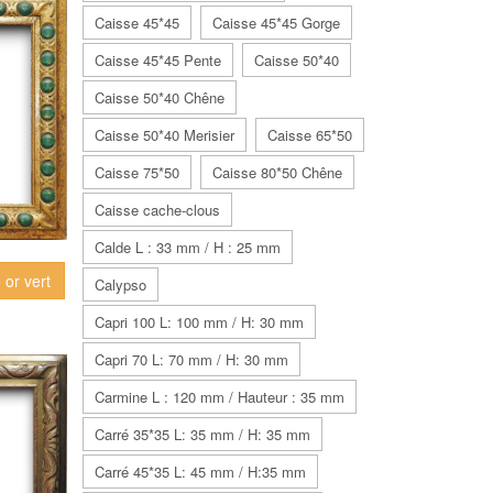
Caisse 45*45
Caisse 45*45 Gorge
Caisse 45*45 Pente
Caisse 50*40
Caisse 50*40 Chêne
Caisse 50*40 Merisier
Caisse 65*50
Caisse 75*50
Caisse 80*50 Chêne
Caisse cache-clous
Calde L : 33 mm / H : 25 mm
or vert
Calypso
Capri 100 L: 100 mm / H: 30 mm
Capri 70 L: 70 mm / H: 30 mm
Carmine L : 120 mm / Hauteur : 35 mm
Carré 35*35 L: 35 mm / H: 35 mm
Carré 45*35 L: 45 mm / H:35 mm