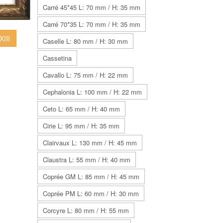
Carré 45*45 L: 70 mm / H: 35 mm
Carré 70*35 L: 70 mm / H: 35 mm
XIII
Caselle L: 80 mm / H: 30 mm
Cassetina
Cavallo L: 75 mm / H: 22 mm
Cephalonia L: 100 mm / H: 22 mm
Ceto L: 65 mm / H: 40 mm
Cirie L: 95 mm / H: 35 mm
Clairvaux L: 130 mm / H: 45 mm
Claustra L: 55 mm / H: 40 mm
Coprée GM L: 85 mm / H: 45 mm
Coprée PM L: 60 mm / H: 30 mm
Corcyre L: 80 mm / H: 55 mm