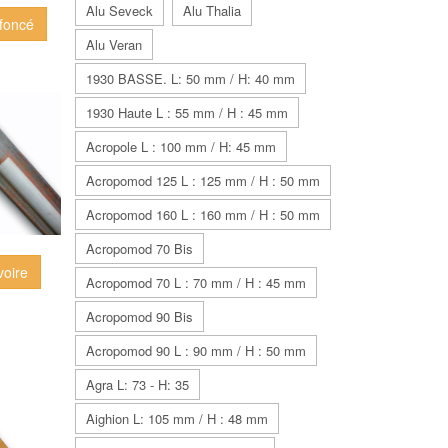
Alu Seveck
Alu Thalia
 foncé
Alu Veran
1930 BASSE. L: 50 mm / H: 40 mm
1930 Haute L : 55 mm / H : 45 mm
Acropole L : 100 mm / H: 45 mm
Acropomod 125 L : 125 mm / H : 50 mm
Acropomod 160 L : 160 mm / H : 50 mm
Acropomod 70 Bis
voire
Acropomod 70 L : 70 mm / H : 45 mm
Acropomod 90 Bis
Acropomod 90 L : 90 mm / H : 50 mm
Agra L: 73 - H: 35
Aighion L: 105 mm / H : 48 mm