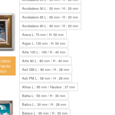
Arcobaleno 50 L : 50 mm / H : 20 mm
Arcobaleno 65 L : 65 mm / H : 20 mm
Arcobaleno 90 L : 90 mm / H : 20 mm
Arexa L: 70 mm / H: 50 mm
Argos L: 135 mm : H: 50 mm
Artis 100 L : 100 / H : 40 mm
x blanc
Artis 80 L : 80 mm / H : 40 mm
D'après
Asti GM L : 80 mm / H : 28 mm
efur)
Asti PM L : 58 mm / H : 28 mm
Athos L : 85 mm / Hauteur : 37 mm
Bahia L : 55 mm / H : 30 mm
Balico L : 30 mm / H : 28 mm
Batave L : 90 mm / H : 30 mm