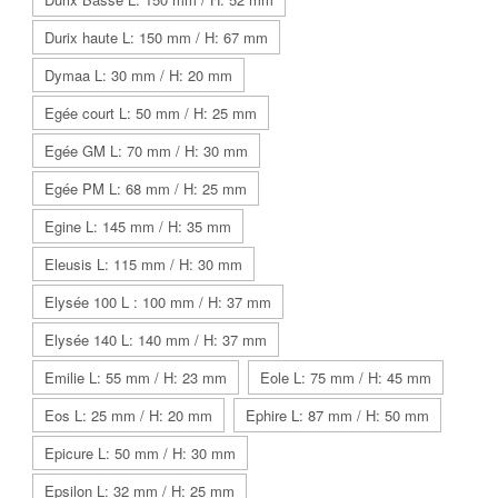
Durix haute L: 150 mm / H: 67 mm
Dymaa L: 30 mm / H: 20 mm
Egée court L: 50 mm / H: 25 mm
Egée GM L: 70 mm / H: 30 mm
Egée PM L: 68 mm / H: 25 mm
Egine L: 145 mm / H: 35 mm
Eleusis L: 115 mm / H: 30 mm
Elysée 100 L : 100 mm / H: 37 mm
Elysée 140 L: 140 mm / H: 37 mm
Emilie L: 55 mm / H: 23 mm
Eole L: 75 mm / H: 45 mm
Eos L: 25 mm / H: 20 mm
Ephire L: 87 mm / H: 50 mm
Epicure L: 50 mm / H: 30 mm
Epsilon L: 32 mm / H: 25 mm