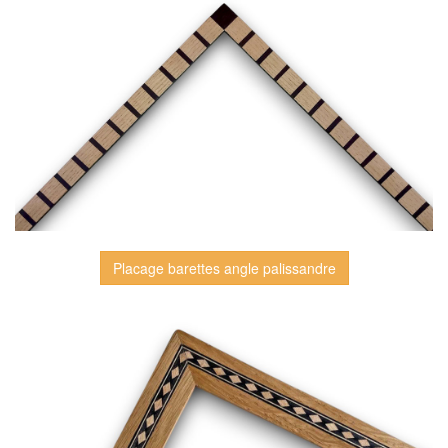
Placage barettes angle palissandre