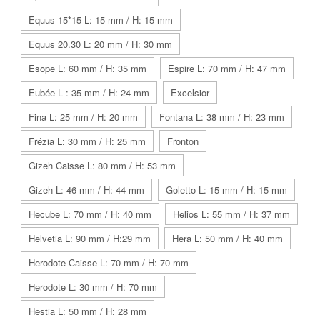
Equus 15*15 L: 15 mm / H: 15 mm
Equus 20.30 L: 20 mm / H: 30 mm
Esope L: 60 mm / H: 35 mm
Espire L: 70 mm / H: 47 mm
Eubée L : 35 mm / H: 24 mm
Excelsior
Fina L: 25 mm / H: 20 mm
Fontana L: 38 mm / H: 23 mm
Frézia L: 30 mm / H: 25 mm
Fronton
Gizeh Caisse L: 80 mm / H: 53 mm
Gizeh L: 46 mm / H: 44 mm
Goletto L: 15 mm / H: 15 mm
Hecube L: 70 mm / H: 40 mm
Helios L: 55 mm / H: 37 mm
Helvetia L: 90 mm / H:29 mm
Hera L: 50 mm / H: 40 mm
Herodote Caisse L: 70 mm / H: 70 mm
Herodote L: 30 mm / H: 70 mm
Hestia L: 50 mm / H: 28 mm