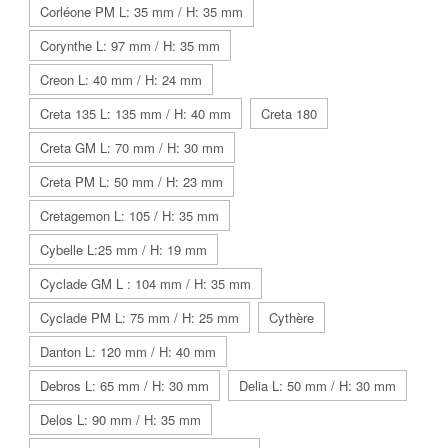
Corléone PM L: 35 mm / H: 35 mm
Corynthe L: 97 mm / H: 35 mm
Creon L: 40 mm / H: 24 mm
Creta 135 L: 135 mm / H: 40 mm
Creta 180
Creta GM L: 70 mm / H: 30 mm
Creta PM L: 50 mm / H: 23 mm
Cretagemon L: 105 / H: 35 mm
Cybelle L:25 mm / H: 19 mm
Cyclade GM L : 104 mm / H: 35 mm
Cyclade PM L: 75 mm / H: 25 mm
Cythère
Danton L: 120 mm / H: 40 mm
Debros L: 65 mm / H: 30 mm
Delia L: 50 mm / H: 30 mm
Delos L: 90 mm / H: 35 mm