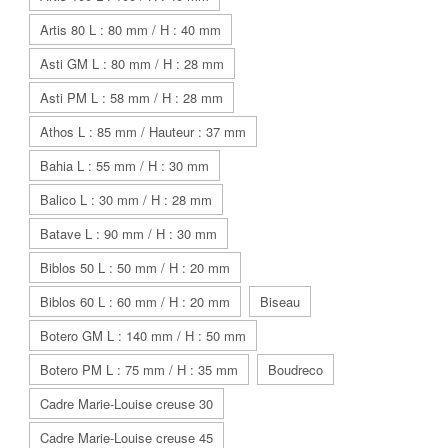
Artis 80 L : 80 mm / H : 40 mm
Asti GM L : 80 mm / H : 28 mm
Asti PM L : 58 mm / H : 28 mm
Athos L : 85 mm / Hauteur : 37 mm
Bahia L : 55 mm / H : 30 mm
Balico L : 30 mm / H : 28 mm
Batave L : 90 mm / H : 30 mm
Biblos 50 L : 50 mm / H : 20 mm
Biblos 60 L : 60 mm / H : 20 mm
Biseau
Botero GM L : 140 mm / H : 50 mm
Botero PM L : 75 mm / H : 35 mm
Boudreco
Cadre Marie-Louise creuse 30
Cadre Marie-Louise creuse 45