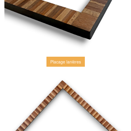
Placage lanières