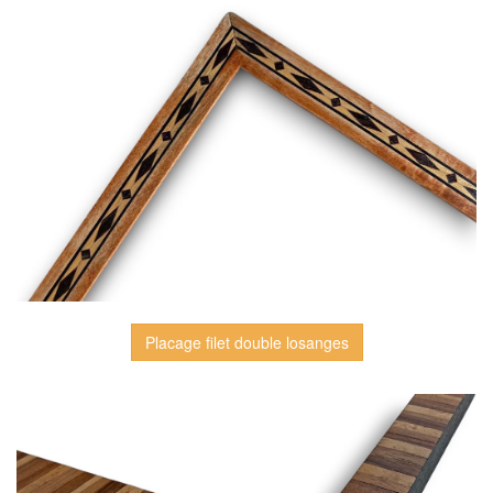
Placage filet double losanges