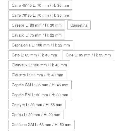
Carré 45*45 L: 70 mm / H: 35 mm
Carré 70*35 L: 70 mm / H: 35 mm
Caselle L: 80 mm / H: 30 mm
Cassetina
Cavallo L: 75 mm / H: 22 mm
Cephalonia L: 100 mm / H: 22 mm
Ceto L: 65 mm / H: 40 mm
Cirie L: 95 mm / H: 35 mm
Clairvaux L: 130 mm / H: 45 mm
Claustra L: 55 mm / H: 40 mm
Coprée GM L: 85 mm / H: 45 mm
Coprée PM L: 60 mm / H: 30 mm
Corcyre L: 80 mm / H: 55 mm
Corfou L: 80 mm / H: 20 mm
Corléone GM L: 68 mm / H: 50 mm