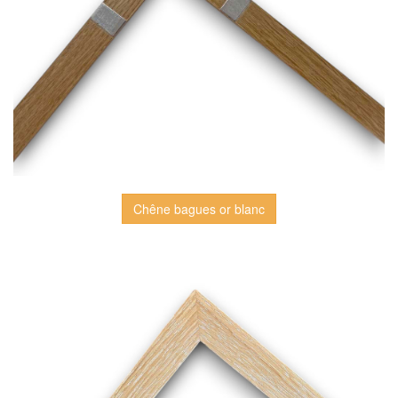
Chêne bagues or blanc