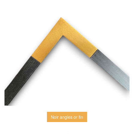
Noir angles or fin