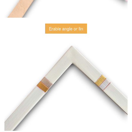
Erable angle or fin