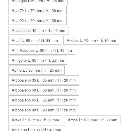
Amorgos L:60 mm / H : 38 mm
Ana 70 L : 70 mm / H : 38 mm
Ana 90 L : 90 mm / H : 38 mm
Anacleto L: 40 mm / H : 40 mm
Anafi L: 65 mm / H: 38 mm
Andros L: 70 mm / H: 30 mm
Anti Paschos L: 80 mm / H: 40 mm
Antigone L: 80 mm / H: 22 mm
Aphro L : 30 mm / H : 25 mm
Arcobaleno 35 L : 35 mm / H : 20 mm
Arcobaleno 50 L : 50 mm / H : 20 mm
Arcobaleno 65 L : 65 mm / H : 20 mm
Arcobaleno 90 L : 90 mm / H : 20 mm
Arexa L: 70 mm / H: 50 mm
Argos L: 135 mm : H: 50 mm
Artis 100 L : 100 / H : 40 mm