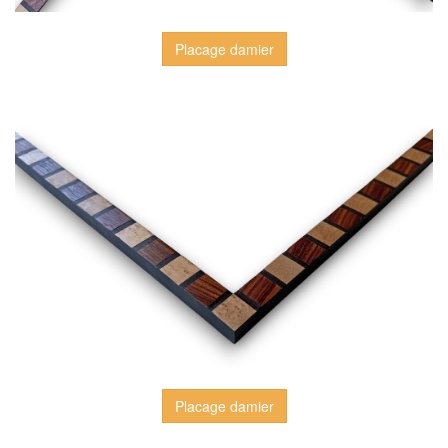
Placage damier
Placage damier