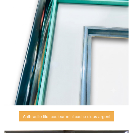
Anthracite filet couleur mini cache clous argent