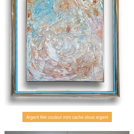
Argent filet couleur mini cache clous argent