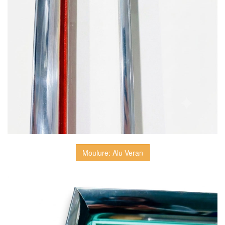
Moulure: Alu Veran