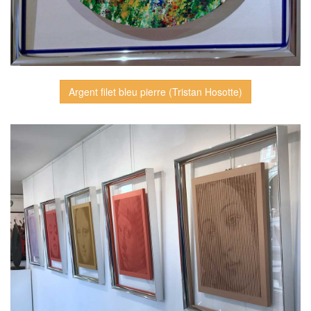
Argent filet bleu pierre (Tristan Hosotte)