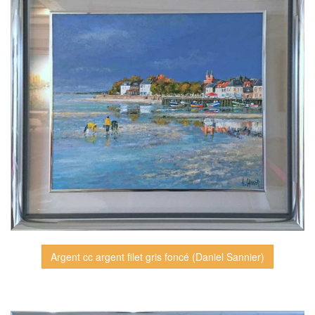
Argent cc argent filet gris foncé (Daniel Sannier)