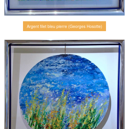
Argent filet bleu pierre (Georges Hosotte)