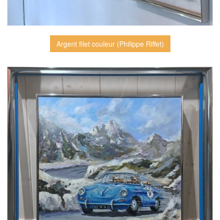
Argent filet couleur (Philippe Riffet)