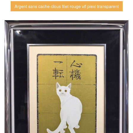
Argent sans cache-clous filet rouge vif plexi transparent