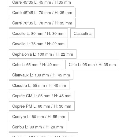
Carré 45*35 L: 45 mm / H:35 mm
Carré 45*45 L: 70 mm / H: 35 mm
Carré 70*35 L: 70 mm / H: 35 mm
Caselle L: 80 mm / H: 30 mm
Cassetina
Cavallo L: 75 mm / H: 22 mm
Cephalonia L: 100 mm / H: 22 mm
Ceto L: 65 mm / H: 40 mm
Cirie L: 95 mm / H: 35 mm
Clairvaux L: 130 mm / H: 45 mm
Claustra L: 55 mm / H: 40 mm
Coprée GM L: 85 mm / H: 45 mm
Coprée PM L: 60 mm / H: 30 mm
Corcyre L: 80 mm / H: 55 mm
Corfou L: 80 mm / H: 20 mm