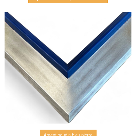
Argent boudin bleu pierre