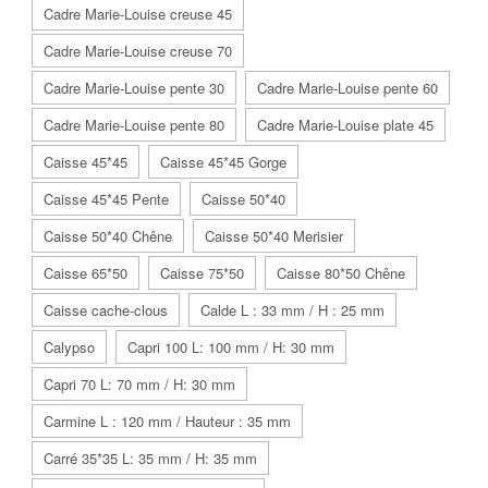
Cadre Marie-Louise creuse 45
Cadre Marie-Louise creuse 70
Cadre Marie-Louise pente 30
Cadre Marie-Louise pente 60
Cadre Marie-Louise pente 80
Cadre Marie-Louise plate 45
Caisse 45*45
Caisse 45*45 Gorge
Caisse 45*45 Pente
Caisse 50*40
Caisse 50*40 Chêne
Caisse 50*40 Merisier
Caisse 65*50
Caisse 75*50
Caisse 80*50 Chêne
Caisse cache-clous
Calde L : 33 mm / H : 25 mm
Calypso
Capri 100 L: 100 mm / H: 30 mm
Capri 70 L: 70 mm / H: 30 mm
Carmine L : 120 mm / Hauteur : 35 mm
Carré 35*35 L: 35 mm / H: 35 mm