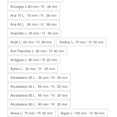
Amorgos L:60 mm / H : 38 mm
Ana 70 L : 70 mm / H : 38 mm
Ana 90 L : 90 mm / H : 38 mm
Anacleto L: 40 mm / H : 40 mm
Anafi L: 65 mm / H: 38 mm
Andros L: 70 mm / H: 30 mm
Anti Paschos L: 80 mm / H: 40 mm
Antigone L: 80 mm / H: 22 mm
Aphro L : 30 mm / H : 25 mm
Arcobaleno 35 L : 35 mm / H : 20 mm
Arcobaleno 50 L : 50 mm / H : 20 mm
Arcobaleno 65 L : 65 mm / H : 20 mm
Arcobaleno 90 L : 90 mm / H : 20 mm
Arexa L: 70 mm / H: 50 mm
Argos L: 135 mm : H: 50 mm