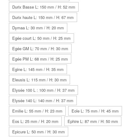
Durix Basse L: 150 mm / H: 52 mm
Durix haute L: 150 mm / H: 67 mm
Dymaa L: 30 mm / H: 20 mm
Egée court L: 50 mm / H: 25 mm
Egée GM L: 70 mm / H: 30 mm
Egée PM L: 68 mm / H: 25 mm
Egine L: 145 mm / H: 35 mm
Eleusis L: 115 mm / H: 30 mm
Elysée 100 L : 100 mm / H: 37 mm
Elysée 140 L: 140 mm / H: 37 mm
Emilie L: 55 mm / H: 23 mm
Eole L: 75 mm / H: 45 mm
Eos L: 25 mm / H: 20 mm
Ephire L: 87 mm / H: 50 mm
Epicure L: 50 mm / H: 30 mm