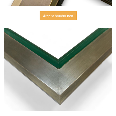
Argent boudin noir