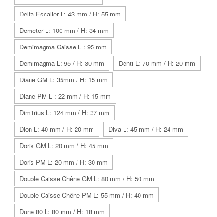
Delta Escalier L: 43 mm / H: 55 mm
Demeter L: 100 mm / H: 34 mm
Demimagma Caisse L : 95 mm
Demimagma L: 95 / H: 30 mm
Denti L: 70 mm / H: 20 mm
Diane GM L: 35mm / H: 15 mm
Diane PM L : 22 mm / H: 15 mm
Dimitrius L: 124 mm / H: 37 mm
Dion L: 40 mm / H: 20 mm
Diva L: 45 mm / H: 24 mm
Doris GM L: 20 mm / H: 45 mm
Doris PM L: 20 mm / H: 30 mm
Double Caisse Chêne GM L: 80 mm / H: 50 mm
Double Caisse Chêne PM L: 55 mm / H: 40 mm
Dune 80 L: 80 mm / H: 18 mm