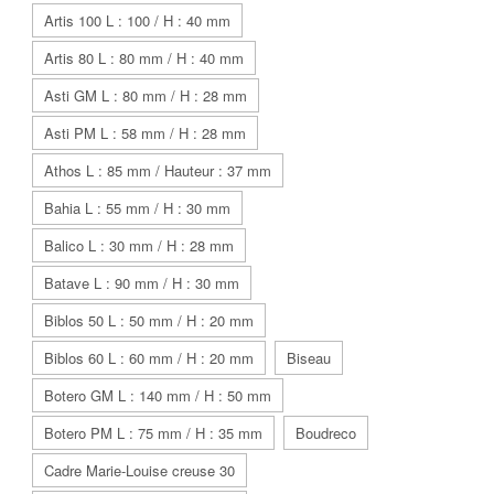
Artis 100 L : 100 / H : 40 mm
Artis 80 L : 80 mm / H : 40 mm
Asti GM L : 80 mm / H : 28 mm
Asti PM L : 58 mm / H : 28 mm
Athos L : 85 mm / Hauteur : 37 mm
Bahia L : 55 mm / H : 30 mm
Balico L : 30 mm / H : 28 mm
Batave L : 90 mm / H : 30 mm
Biblos 50 L : 50 mm / H : 20 mm
Biblos 60 L : 60 mm / H : 20 mm
Biseau
Botero GM L : 140 mm / H : 50 mm
Botero PM L : 75 mm / H : 35 mm
Boudreco
Cadre Marie-Louise creuse 30