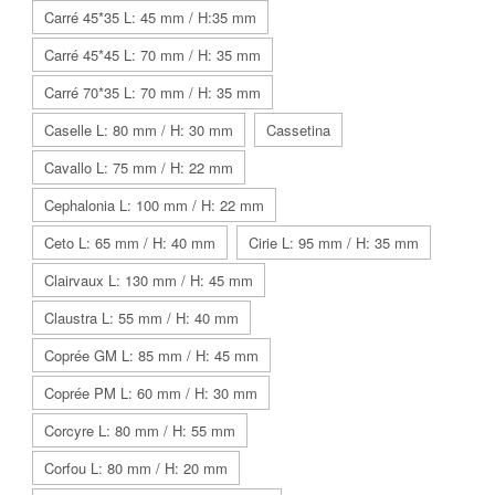
Carré 45*35 L: 45 mm / H:35 mm
Carré 45*45 L: 70 mm / H: 35 mm
Carré 70*35 L: 70 mm / H: 35 mm
Caselle L: 80 mm / H: 30 mm
Cassetina
Cavallo L: 75 mm / H: 22 mm
Cephalonia L: 100 mm / H: 22 mm
Ceto L: 65 mm / H: 40 mm
Cirie L: 95 mm / H: 35 mm
Clairvaux L: 130 mm / H: 45 mm
Claustra L: 55 mm / H: 40 mm
Coprée GM L: 85 mm / H: 45 mm
Coprée PM L: 60 mm / H: 30 mm
Corcyre L: 80 mm / H: 55 mm
Corfou L: 80 mm / H: 20 mm