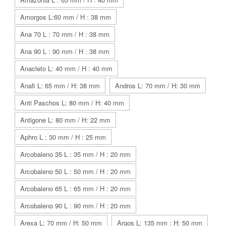
Amorgos L:60 mm / H : 38 mm
Ana 70 L : 70 mm / H : 38 mm
Ana 90 L : 90 mm / H : 38 mm
Anacleto L: 40 mm / H : 40 mm
Anafi L: 65 mm / H: 38 mm
Andros L: 70 mm / H: 30 mm
Anti Paschos L: 80 mm / H: 40 mm
Antigone L: 80 mm / H: 22 mm
Aphro L : 30 mm / H : 25 mm
Arcobaleno 35 L : 35 mm / H : 20 mm
Arcobaleno 50 L : 50 mm / H : 20 mm
Arcobaleno 65 L : 65 mm / H : 20 mm
Arcobaleno 90 L : 90 mm / H : 20 mm
Arexa L: 70 mm / H: 50 mm
Argos L: 135 mm : H: 50 mm