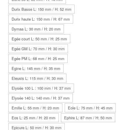
Durix Basse L: 150 mm / H: 52 mm
Durix haute L: 150 mm / H: 67 mm
Dymaa L: 30 mm / H: 20 mm
Egée court L: 50 mm / H: 25 mm
Egée GM L: 70 mm / H: 30 mm
Egée PM L: 68 mm / H: 25 mm
Egine L: 145 mm / H: 35 mm
Eleusis L: 115 mm / H: 30 mm
Elysée 100 L : 100 mm / H: 37 mm
Elysée 140 L: 140 mm / H: 37 mm
Emilie L: 55 mm / H: 23 mm
Eole L: 75 mm / H: 45 mm
Eos L: 25 mm / H: 20 mm
Ephire L: 87 mm / H: 50 mm
Epicure L: 50 mm / H: 30 mm