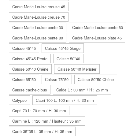
Cadre Marie-Louise creuse 45
Cadre Marie-Louise creuse 70
Cadre Marie-Louise pente 30
Cadre Marie-Louise pente 60
Cadre Marie-Louise pente 80
Cadre Marie-Louise plate 45
Caisse 45*45
Caisse 45*45 Gorge
Caisse 45*45 Pente
Caisse 50*40
Caisse 50*40 Chêne
Caisse 50*40 Merisier
Caisse 65*50
Caisse 75*50
Caisse 80*50 Chêne
Caisse cache-clous
Calde L : 33 mm / H : 25 mm
Calypso
Capri 100 L: 100 mm / H: 30 mm
Capri 70 L: 70 mm / H: 30 mm
Carmine L : 120 mm / Hauteur : 35 mm
Carré 35*35 L: 35 mm / H: 35 mm