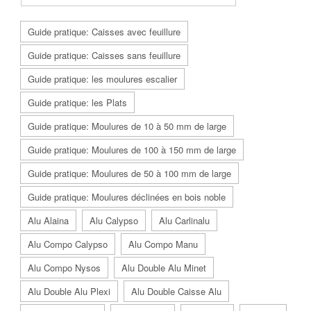
Guide pratique: Caisses avec feuillure
Guide pratique: Caisses sans feuillure
Guide pratique: les moulures escalier
Guide pratique: les Plats
Guide pratique: Moulures de 10 à 50 mm de large
Guide pratique: Moulures de 100 à 150 mm de large
Guide pratique: Moulures de 50 à 100 mm de large
Guide pratique: Moulures déclinées en bois noble
Alu Alaina
Alu Calypso
Alu Carlinalu
Alu Compo Calypso
Alu Compo Manu
Alu Compo Nysos
Alu Double Alu Minet
Alu Double Alu Plexi
Alu Double Caisse Alu