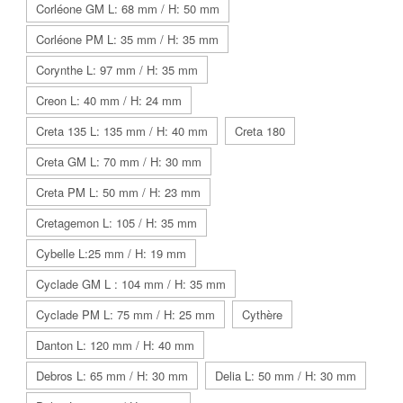
Corléone GM L: 68 mm / H: 50 mm
Corléone PM L: 35 mm / H: 35 mm
Corynthe L: 97 mm / H: 35 mm
Creon L: 40 mm / H: 24 mm
Creta 135 L: 135 mm / H: 40 mm
Creta 180
Creta GM L: 70 mm / H: 30 mm
Creta PM L: 50 mm / H: 23 mm
Cretagemon L: 105 / H: 35 mm
Cybelle L:25 mm / H: 19 mm
Cyclade GM L : 104 mm / H: 35 mm
Cyclade PM L: 75 mm / H: 25 mm
Cythère
Danton L: 120 mm / H: 40 mm
Debros L: 65 mm / H: 30 mm
Delia L: 50 mm / H: 30 mm