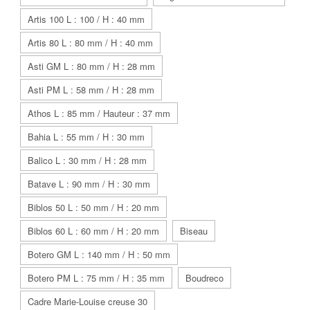
Artis 100 L : 100 / H : 40 mm
Artis 80 L : 80 mm / H : 40 mm
Asti GM L : 80 mm / H : 28 mm
Asti PM L : 58 mm / H : 28 mm
Athos L : 85 mm / Hauteur : 37 mm
Bahia L : 55 mm / H : 30 mm
Balico L : 30 mm / H : 28 mm
Batave L : 90 mm / H : 30 mm
Biblos 50 L : 50 mm / H : 20 mm
Biblos 60 L : 60 mm / H : 20 mm
Biseau
Botero GM L : 140 mm / H : 50 mm
Botero PM L : 75 mm / H : 35 mm
Boudreco
Cadre Marie-Louise creuse 30