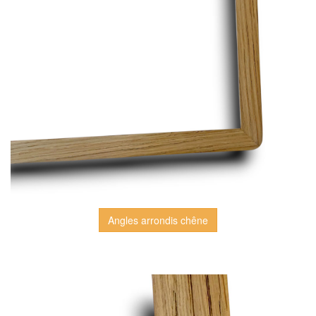
Angles arrondis chêne