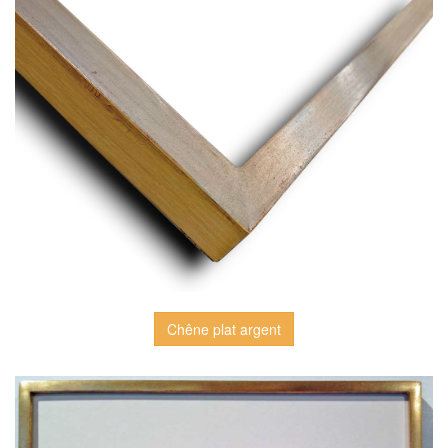
Chêne plat argent