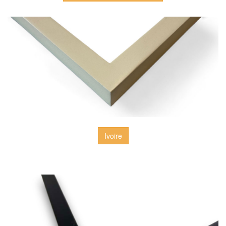
Ivoire