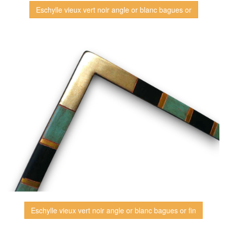
Eschylle vieux vert noir angle or blanc bagues or
Eschylle vieux vert noir angle or blanc bagues or fin