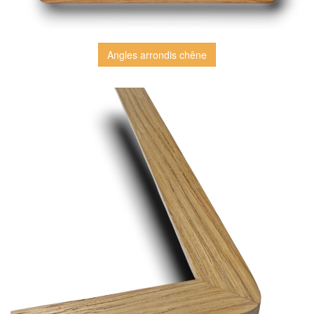
Angles arrondis chêne