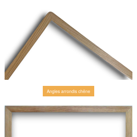
Angles arrondis chêne