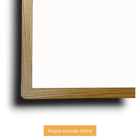
Angles arrondis chêne