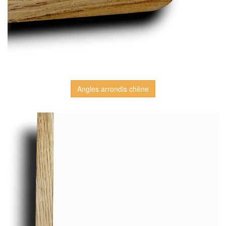
Angles arrondis chêne