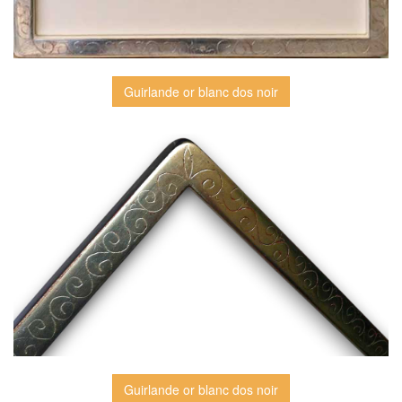
Guirlande or blanc dos noir
Guirlande or blanc dos noir