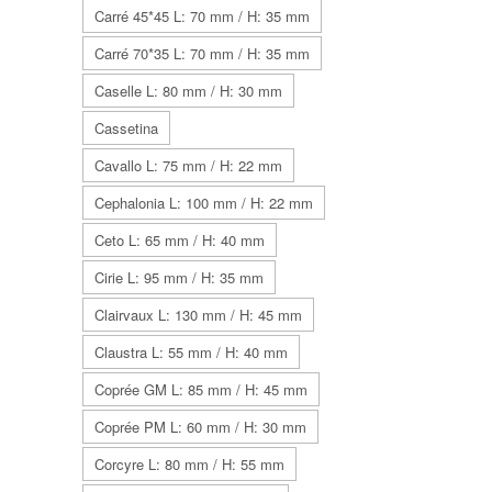
Carré 45*45 L: 70 mm / H: 35 mm
Carré 70*35 L: 70 mm / H: 35 mm
Caselle L: 80 mm / H: 30 mm
Cassetina
Cavallo L: 75 mm / H: 22 mm
Cephalonia L: 100 mm / H: 22 mm
Ceto L: 65 mm / H: 40 mm
Cirie L: 95 mm / H: 35 mm
Clairvaux L: 130 mm / H: 45 mm
Claustra L: 55 mm / H: 40 mm
Coprée GM L: 85 mm / H: 45 mm
Coprée PM L: 60 mm / H: 30 mm
Corcyre L: 80 mm / H: 55 mm