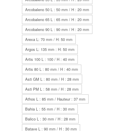
Arcobaleno 50 L : 50 mm / H : 20 mm
Arcobaleno 65 L : 65 mm / H : 20 mm
Arcobaleno 90 L : 90 mm / H : 20 mm
Arexa L: 70 mm / H: 50 mm
Argos L: 135 mm : H: 50 mm
Artis 100 L : 100 / H : 40 mm
Artis 80 L : 80 mm / H : 40 mm
Asti GM L : 80 mm / H : 28 mm
Asti PM L : 58 mm / H : 28 mm
Athos L : 85 mm / Hauteur : 37 mm
Bahia L : 55 mm / H : 30 mm
Balico L : 30 mm / H : 28 mm
Batave L : 90 mm / H : 30 mm