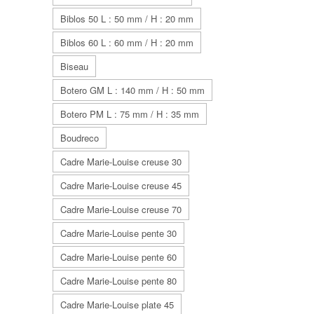
Biblos 50 L : 50 mm / H : 20 mm
Biblos 60 L : 60 mm / H : 20 mm
Biseau
Botero GM L : 140 mm / H : 50 mm
Botero PM L : 75 mm / H : 35 mm
Boudreco
Cadre Marie-Louise creuse 30
Cadre Marie-Louise creuse 45
Cadre Marie-Louise creuse 70
Cadre Marie-Louise pente 30
Cadre Marie-Louise pente 60
Cadre Marie-Louise pente 80
Cadre Marie-Louise plate 45