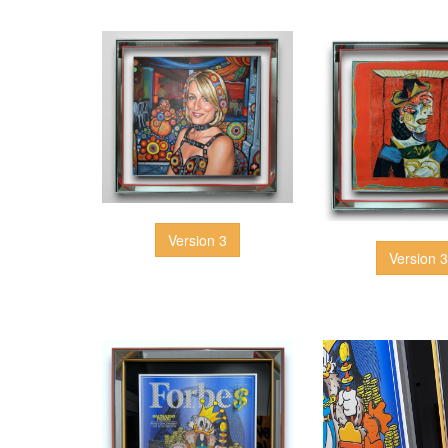
Version 3
Version 