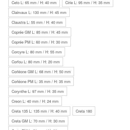
Ceto L: 65 mm / H: 40 mm
Cirie L: 95 mm / H: 35 mm
Clairvaux L: 130 mm / H: 45 mm
Claustra L: 55 mm / H: 40 mm
Coprée GM L: 85 mm / H: 45 mm
Coprée PM L: 60 mm / H: 30 mm
Corcyre L: 80 mm / H: 55 mm
Corfou L: 80 mm / H: 20 mm
Corléone GM L: 68 mm / H: 50 mm
Corléone PM L: 35 mm / H: 35 mm
Corynthe L: 97 mm / H: 35 mm
Creon L: 40 mm / H: 24 mm
Creta 135 L: 135 mm / H: 40 mm
Creta 180
Creta GM L: 70 mm / H: 30 mm