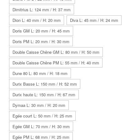
Dimitrius L: 124 mm / H: 37 mm
Dion L: 40 mm / H: 20 mm
Diva L: 45 mm / H: 24 mm
Doris GM L: 20 mm / H: 45 mm
Doris PM L: 20 mm / H: 30 mm
Double Caisse Chêne GM L: 80 mm / H: 50 mm
Double Caisse Chêne PM L: 55 mm / H: 40 mm
Dune 80 L: 80 mm / H: 18 mm
Durix Basse L: 150 mm / H: 52 mm
Durix haute L: 150 mm / H: 67 mm
Dymaa L: 30 mm / H: 20 mm
Egée court L: 50 mm / H: 25 mm
Egée GM L: 70 mm / H: 30 mm
Egée PM L: 68 mm / H: 25 mm