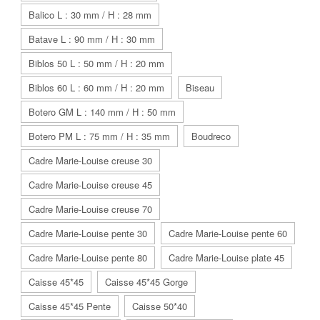
Balico L : 30 mm / H : 28 mm
Batave L : 90 mm / H : 30 mm
Biblos 50 L : 50 mm / H : 20 mm
Biblos 60 L : 60 mm / H : 20 mm
Biseau
Botero GM L : 140 mm / H : 50 mm
Botero PM L : 75 mm / H : 35 mm
Boudreco
Cadre Marie-Louise creuse 30
Cadre Marie-Louise creuse 45
Cadre Marie-Louise creuse 70
Cadre Marie-Louise pente 30
Cadre Marie-Louise pente 60
Cadre Marie-Louise pente 80
Cadre Marie-Louise plate 45
Caisse 45*45
Caisse 45*45 Gorge
Caisse 45*45 Pente
Caisse 50*40