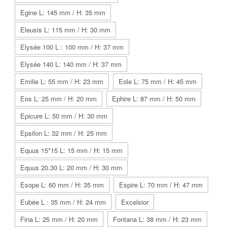
Egine L: 145 mm / H: 35 mm
Eleusis L: 115 mm / H: 30 mm
Elysée 100 L : 100 mm / H: 37 mm
Elysée 140 L: 140 mm / H: 37 mm
Emilie L: 55 mm / H: 23 mm
Eole L: 75 mm / H: 45 mm
Eos L: 25 mm / H: 20 mm
Ephire L: 87 mm / H: 50 mm
Epicure L: 50 mm / H: 30 mm
Epsilon L: 32 mm / H: 25 mm
Equus 15*15 L: 15 mm / H: 15 mm
Equus 20.30 L: 20 mm / H: 30 mm
Esope L: 60 mm / H: 35 mm
Espire L: 70 mm / H: 47 mm
Eubée L : 35 mm / H: 24 mm
Excelsior
Fina L: 25 mm / H: 20 mm
Fontana L: 38 mm / H: 23 mm