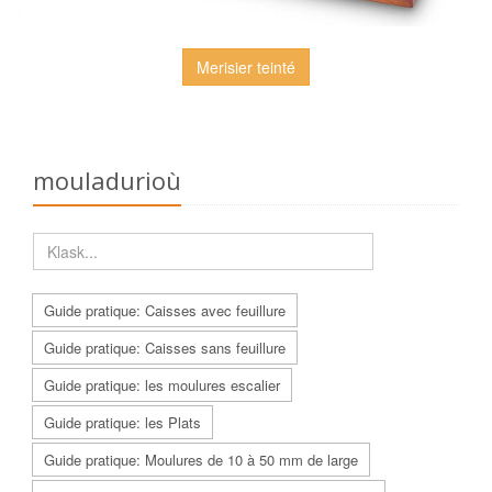
Merisier teinté
mouladurioù
Guide pratique: Caisses avec feuillure
Guide pratique: Caisses sans feuillure
Guide pratique: les moulures escalier
Guide pratique: les Plats
Guide pratique: Moulures de 10 à 50 mm de large