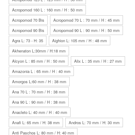
Acropomod 160 L : 160 mm / H : 50 mm
Acropomod 70 Bis
Acropomod 70 L : 70 mm / H : 45 mm
Acropomod 90 Bis
Acropomod 90 L : 90 mm / H : 50 mm
Agra L: 73 - H: 35
Aighion L: 105 mm / H : 48 mm
Akhenaton L:30mm / H:18 mm
Alcyon L : 85 mm / H : 50 mm
Alix L : 35 mm / H : 27 mm
Amazonia L : 65 mm / H : 40 mm
Amorgos L:60 mm / H : 38 mm
Ana 70 L : 70 mm / H : 38 mm
Ana 90 L : 90 mm / H : 38 mm
Anacleto L: 40 mm / H : 40 mm
Anafi L: 65 mm / H: 38 mm
Andros L: 70 mm / H: 30 mm
Anti Paschos L: 80 mm / H: 40 mm