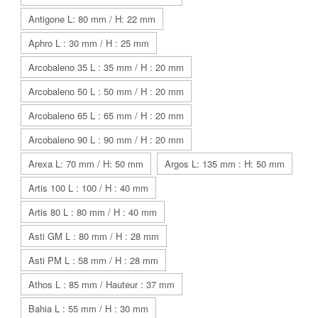
Antigone L: 80 mm / H: 22 mm
Aphro L : 30 mm / H : 25 mm
Arcobaleno 35 L : 35 mm / H : 20 mm
Arcobaleno 50 L : 50 mm / H : 20 mm
Arcobaleno 65 L : 65 mm / H : 20 mm
Arcobaleno 90 L : 90 mm / H : 20 mm
Arexa L: 70 mm / H: 50 mm
Argos L: 135 mm : H: 50 mm
Artis 100 L : 100 / H : 40 mm
Artis 80 L : 80 mm / H : 40 mm
Asti GM L : 80 mm / H : 28 mm
Asti PM L : 58 mm / H : 28 mm
Athos L : 85 mm / Hauteur : 37 mm
Bahia L : 55 mm / H : 30 mm