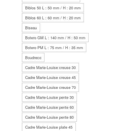
Biblos 50 L : 50 mm / H : 20 mm
Biblos 60 L : 60 mm / H : 20 mm
Biseau
Botero GM L : 140 mm / H : 50 mm
Botero PM L : 75 mm / H : 35 mm
Boudreco
Cadre Marie-Louise creuse 30
Cadre Marie-Louise creuse 45
Cadre Marie-Louise creuse 70
Cadre Marie-Louise pente 30
Cadre Marie-Louise pente 60
Cadre Marie-Louise pente 80
Cadre Marie-Louise plate 45