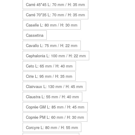
Carré 45*45 L: 70 mm / H: 35 mm
Carré 70*35 L: 70 mm / H: 35 mm
Caselle L: 80 mm / H: 30 mm
Cassetina
Cavallo L: 75 mm / H: 22 mm
Cephalonia L: 100 mm / H: 22 mm
Ceto L: 65 mm / H: 40 mm
Cirie L: 95 mm / H: 35 mm
Clairvaux L: 130 mm / H: 45 mm
Claustra L: 55 mm / H: 40 mm
Coprée GM L: 85 mm / H: 45 mm
Coprée PM L: 60 mm / H: 30 mm
Corcyre L: 80 mm / H: 55 mm