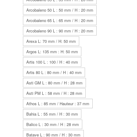
Arcobaleno 50 L : 50 mm / H : 20 mm
Arcobaleno 65 L : 65 mm / H : 20 mm
Arcobaleno 90 L : 90 mm / H : 20 mm
Arexa L: 70 mm / H: 50 mm
Argos L: 135 mm : H: 50 mm
Artis 100 L : 100 / H : 40 mm
Artis 80 L : 80 mm / H : 40 mm
Asti GM L : 80 mm / H : 28 mm
Asti PM L : 58 mm / H : 28 mm
Athos L : 85 mm / Hauteur : 37 mm
Bahia L : 55 mm / H : 30 mm
Balico L : 30 mm / H : 28 mm
Batave L : 90 mm / H : 30 mm