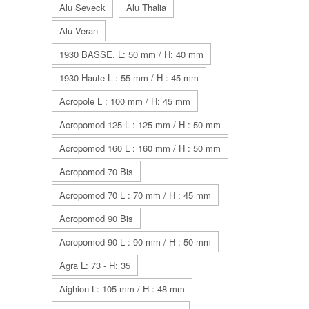
Alu Seveck
Alu Thalia
Alu Veran
1930 BASSE. L: 50 mm / H: 40 mm
1930 Haute L : 55 mm / H : 45 mm
Acropole L : 100 mm / H: 45 mm
Acropomod 125 L : 125 mm / H : 50 mm
Acropomod 160 L : 160 mm / H : 50 mm
Acropomod 70 Bis
Acropomod 70 L : 70 mm / H : 45 mm
Acropomod 90 Bis
Acropomod 90 L : 90 mm / H : 50 mm
Agra L: 73 - H: 35
Aighion L: 105 mm / H : 48 mm