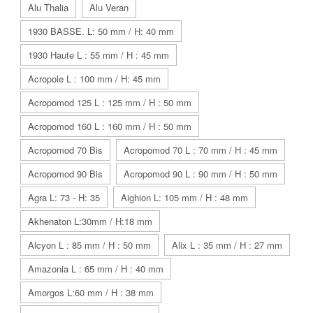
Alu Thalia
Alu Veran
1930 BASSE. L: 50 mm / H: 40 mm
1930 Haute L : 55 mm / H : 45 mm
Acropole L : 100 mm / H: 45 mm
Acropomod 125 L : 125 mm / H : 50 mm
Acropomod 160 L : 160 mm / H : 50 mm
Acropomod 70 Bis
Acropomod 70 L : 70 mm / H : 45 mm
Acropomod 90 Bis
Acropomod 90 L : 90 mm / H : 50 mm
Agra L: 73 - H: 35
Aighion L: 105 mm / H : 48 mm
Akhenaton L:30mm / H:18 mm
Alcyon L : 85 mm / H : 50 mm
Alix L : 35 mm / H : 27 mm
Amazonia L : 65 mm / H : 40 mm
Amorgos L:60 mm / H : 38 mm