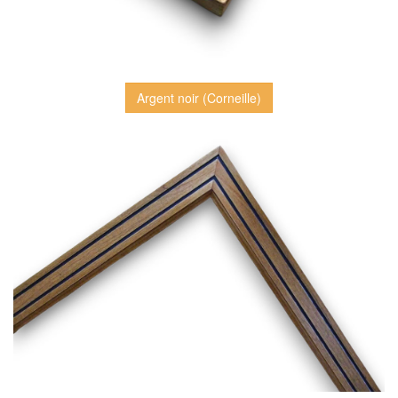
Argent noir (Corneille)