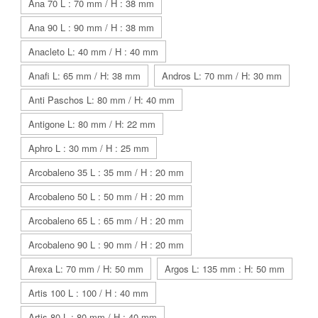
Ana 70 L : 70 mm / H : 38 mm
Ana 90 L : 90 mm / H : 38 mm
Anacleto L: 40 mm / H : 40 mm
Anafi L: 65 mm / H: 38 mm
Andros L: 70 mm / H: 30 mm
Anti Paschos L: 80 mm / H: 40 mm
Antigone L: 80 mm / H: 22 mm
Aphro L : 30 mm / H : 25 mm
Arcobaleno 35 L : 35 mm / H : 20 mm
Arcobaleno 50 L : 50 mm / H : 20 mm
Arcobaleno 65 L : 65 mm / H : 20 mm
Arcobaleno 90 L : 90 mm / H : 20 mm
Arexa L: 70 mm / H: 50 mm
Argos L: 135 mm : H: 50 mm
Artis 100 L : 100 / H : 40 mm
Artis 80 L : 80 mm / H : 40 mm