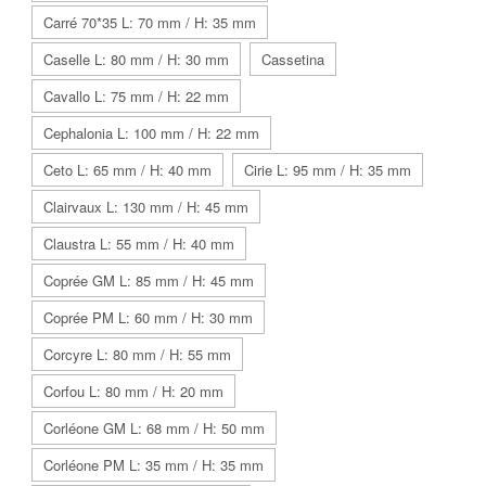
Carré 70*35 L: 70 mm / H: 35 mm
Caselle L: 80 mm / H: 30 mm
Cassetina
Cavallo L: 75 mm / H: 22 mm
Cephalonia L: 100 mm / H: 22 mm
Ceto L: 65 mm / H: 40 mm
Cirie L: 95 mm / H: 35 mm
Clairvaux L: 130 mm / H: 45 mm
Claustra L: 55 mm / H: 40 mm
Coprée GM L: 85 mm / H: 45 mm
Coprée PM L: 60 mm / H: 30 mm
Corcyre L: 80 mm / H: 55 mm
Corfou L: 80 mm / H: 20 mm
Corléone GM L: 68 mm / H: 50 mm
Corléone PM L: 35 mm / H: 35 mm