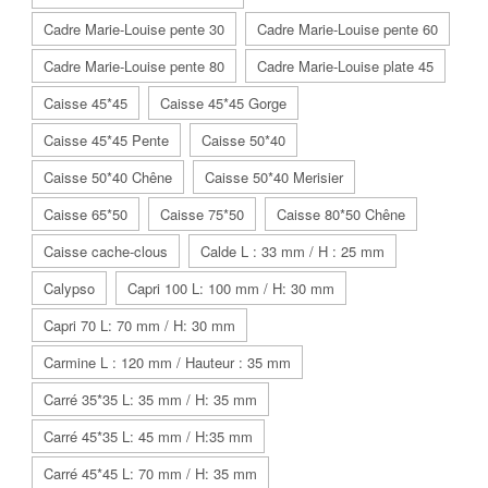
Cadre Marie-Louise pente 30
Cadre Marie-Louise pente 60
Cadre Marie-Louise pente 80
Cadre Marie-Louise plate 45
Caisse 45*45
Caisse 45*45 Gorge
Caisse 45*45 Pente
Caisse 50*40
Caisse 50*40 Chêne
Caisse 50*40 Merisier
Caisse 65*50
Caisse 75*50
Caisse 80*50 Chêne
Caisse cache-clous
Calde L : 33 mm / H : 25 mm
Calypso
Capri 100 L: 100 mm / H: 30 mm
Capri 70 L: 70 mm / H: 30 mm
Carmine L : 120 mm / Hauteur : 35 mm
Carré 35*35 L: 35 mm / H: 35 mm
Carré 45*35 L: 45 mm / H:35 mm
Carré 45*45 L: 70 mm / H: 35 mm