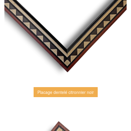
Placage dentelé citronnier noir