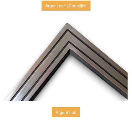
Argent noir (Corneille)
Argent noir