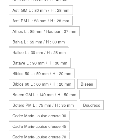
Asti GM L : 80 mm / H : 28 mm
Asti PM L : 58 mm / H : 28 mm
Athos L : 85 mm / Hauteur : 37 mm
Bahia L : 55 mm / H : 30 mm
Balico L : 30 mm / H : 28 mm
Batave L : 90 mm / H : 30 mm
Biblos 50 L : 50 mm / H : 20 mm
Biblos 60 L : 60 mm / H : 20 mm
Biseau
Botero GM L : 140 mm / H : 50 mm
Botero PM L : 75 mm / H : 35 mm
Boudreco
Cadre Marie-Louise creuse 30
Cadre Marie-Louise creuse 45
Cadre Marie-Louise creuse 70