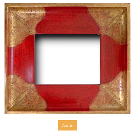
Aurus