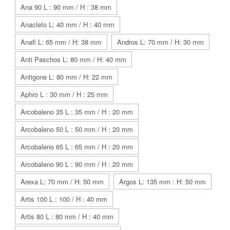
Ana 90 L : 90 mm / H : 38 mm
Anacleto L: 40 mm / H : 40 mm
Anafi L: 65 mm / H: 38 mm
Andros L: 70 mm / H: 30 mm
Anti Paschos L: 80 mm / H: 40 mm
Antigone L: 80 mm / H: 22 mm
Aphro L : 30 mm / H : 25 mm
Arcobaleno 35 L : 35 mm / H : 20 mm
Arcobaleno 50 L : 50 mm / H : 20 mm
Arcobaleno 65 L : 65 mm / H : 20 mm
Arcobaleno 90 L : 90 mm / H : 20 mm
Arexa L: 70 mm / H: 50 mm
Argos L: 135 mm : H: 50 mm
Artis 100 L : 100 / H : 40 mm
Artis 80 L : 80 mm / H : 40 mm