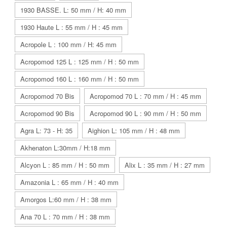
1930 BASSE. L: 50 mm / H: 40 mm
1930 Haute L : 55 mm / H : 45 mm
Acropole L : 100 mm / H: 45 mm
Acropomod 125 L : 125 mm / H : 50 mm
Acropomod 160 L : 160 mm / H : 50 mm
Acropomod 70 Bis
Acropomod 70 L : 70 mm / H : 45 mm
Acropomod 90 Bis
Acropomod 90 L : 90 mm / H : 50 mm
Agra L: 73 - H: 35
Aighion L: 105 mm / H : 48 mm
Akhenaton L:30mm / H:18 mm
Alcyon L : 85 mm / H : 50 mm
Alix L : 35 mm / H : 27 mm
Amazonia L : 65 mm / H : 40 mm
Amorgos L:60 mm / H : 38 mm
Ana 70 L : 70 mm / H : 38 mm