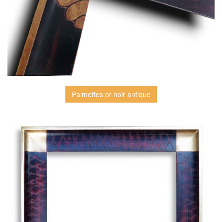
Palmettes or noir antique