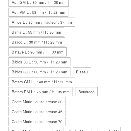
Asti GM L : 80 mm / H : 28 mm
Asti PM L : 58 mm / H : 28 mm
Athos L : 85 mm / Hauteur : 37 mm
Bahia L : 55 mm / H : 30 mm
Balico L : 30 mm / H : 28 mm
Batave L : 90 mm / H : 30 mm
Biblos 50 L : 50 mm / H : 20 mm
Biblos 60 L : 60 mm / H : 20 mm
Biseau
Botero GM L : 140 mm / H : 50 mm
Botero PM L : 75 mm / H : 35 mm
Boudreco
Cadre Marie-Louise creuse 30
Cadre Marie-Louise creuse 45
Cadre Marie-Louise creuse 70