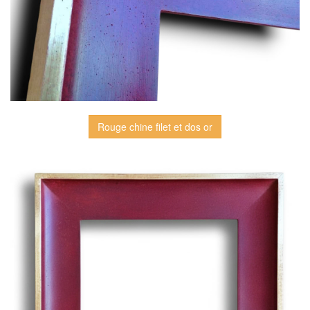
Rouge chine filet et dos or