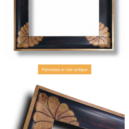
Palmettes or noir antique