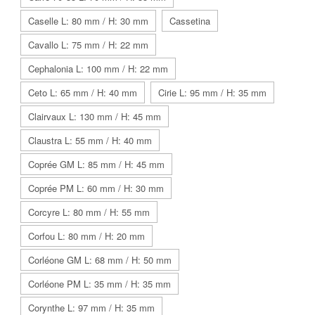
Caselle L: 80 mm / H: 30 mm
Cassetina
Cavallo L: 75 mm / H: 22 mm
Cephalonia L: 100 mm / H: 22 mm
Ceto L: 65 mm / H: 40 mm
Cirie L: 95 mm / H: 35 mm
Clairvaux L: 130 mm / H: 45 mm
Claustra L: 55 mm / H: 40 mm
Coprée GM L: 85 mm / H: 45 mm
Coprée PM L: 60 mm / H: 30 mm
Corcyre L: 80 mm / H: 55 mm
Corfou L: 80 mm / H: 20 mm
Corléone GM L: 68 mm / H: 50 mm
Corléone PM L: 35 mm / H: 35 mm
Corynthe L: 97 mm / H: 35 mm