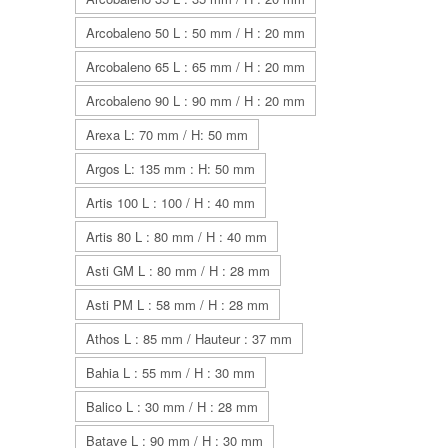
Arcobaleno 50 L : 50 mm / H : 20 mm
Arcobaleno 65 L : 65 mm / H : 20 mm
Arcobaleno 90 L : 90 mm / H : 20 mm
Arexa L: 70 mm / H: 50 mm
Argos L: 135 mm : H: 50 mm
Artis 100 L : 100 / H : 40 mm
Artis 80 L : 80 mm / H : 40 mm
Asti GM L : 80 mm / H : 28 mm
Asti PM L : 58 mm / H : 28 mm
Athos L : 85 mm / Hauteur : 37 mm
Bahia L : 55 mm / H : 30 mm
Balico L : 30 mm / H : 28 mm
Batave L : 90 mm / H : 30 mm