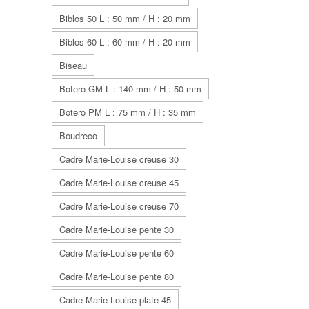
Biblos 50 L : 50 mm / H : 20 mm
Biblos 60 L : 60 mm / H : 20 mm
Biseau
Botero GM L : 140 mm / H : 50 mm
Botero PM L : 75 mm / H : 35 mm
Boudreco
Cadre Marie-Louise creuse 30
Cadre Marie-Louise creuse 45
Cadre Marie-Louise creuse 70
Cadre Marie-Louise pente 30
Cadre Marie-Louise pente 60
Cadre Marie-Louise pente 80
Cadre Marie-Louise plate 45