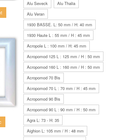
Alu Seveck
Alu Thalia
nt
Alu Veran
1930 BASSE. L: 50 mm / H: 40 mm
1930 Haute L : 55 mm / H : 45 mm
Acropole L : 100 mm / H: 45 mm
Acropomod 125 L : 125 mm / H : 50 mm
Acropomod 160 L : 160 mm / H : 50 mm
Acropomod 70 Bis
Acropomod 70 L : 70 mm / H : 45 mm
Acropomod 90 Bis
Acropomod 90 L : 90 mm / H : 50 mm
Agra L: 73 - H: 35
c
Aighion L: 105 mm / H : 48 mm