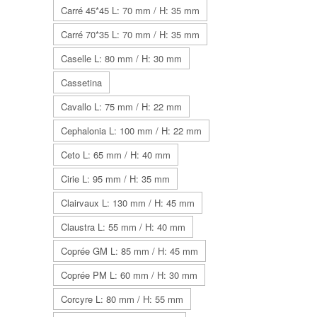
Carré 45*45 L: 70 mm / H: 35 mm
Carré 70*35 L: 70 mm / H: 35 mm
Caselle L: 80 mm / H: 30 mm
Cassetina
Cavallo L: 75 mm / H: 22 mm
Cephalonia L: 100 mm / H: 22 mm
Ceto L: 65 mm / H: 40 mm
Cirie L: 95 mm / H: 35 mm
Clairvaux L: 130 mm / H: 45 mm
Claustra L: 55 mm / H: 40 mm
Coprée GM L: 85 mm / H: 45 mm
Coprée PM L: 60 mm / H: 30 mm
Corcyre L: 80 mm / H: 55 mm