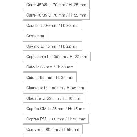
Carré 45*45 L: 70 mm / H: 35 mm
Carré 70*35 L: 70 mm / H: 35 mm
Caselle L: 80 mm / H: 30 mm
Cassetina
Cavallo L: 75 mm / H: 22 mm
Cephalonia L: 100 mm / H: 22 mm
Ceto L: 65 mm / H: 40 mm
Cirie L: 95 mm / H: 35 mm
Clairvaux L: 130 mm / H: 45 mm
Claustra L: 55 mm / H: 40 mm
Coprée GM L: 85 mm / H: 45 mm
Coprée PM L: 60 mm / H: 30 mm
Corcyre L: 80 mm / H: 55 mm