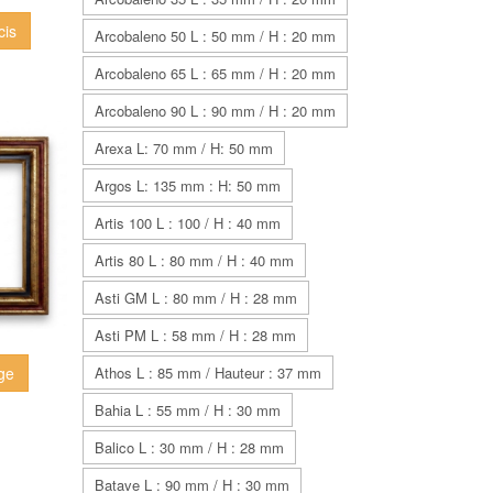
cis
Arcobaleno 50 L : 50 mm / H : 20 mm
Arcobaleno 65 L : 65 mm / H : 20 mm
Arcobaleno 90 L : 90 mm / H : 20 mm
Arexa L: 70 mm / H: 50 mm
Argos L: 135 mm : H: 50 mm
Artis 100 L : 100 / H : 40 mm
Artis 80 L : 80 mm / H : 40 mm
Asti GM L : 80 mm / H : 28 mm
Asti PM L : 58 mm / H : 28 mm
Athos L : 85 mm / Hauteur : 37 mm
ge
Bahia L : 55 mm / H : 30 mm
Balico L : 30 mm / H : 28 mm
Batave L : 90 mm / H : 30 mm