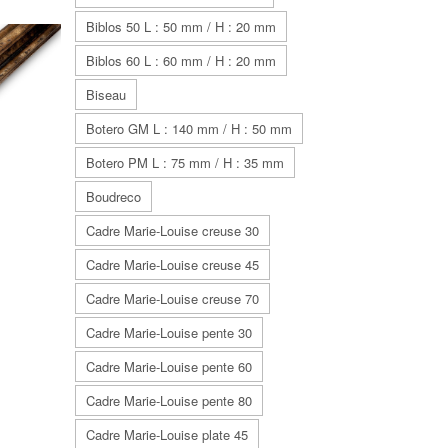
Biblos 50 L : 50 mm / H : 20 mm
Biblos 60 L : 60 mm / H : 20 mm
Biseau
Botero GM L : 140 mm / H : 50 mm
Botero PM L : 75 mm / H : 35 mm
Boudreco
Cadre Marie-Louise creuse 30
Cadre Marie-Louise creuse 45
Cadre Marie-Louise creuse 70
Cadre Marie-Louise pente 30
Cadre Marie-Louise pente 60
Cadre Marie-Louise pente 80
Cadre Marie-Louise plate 45