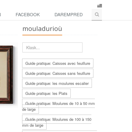
N
FACEBOOK
DAREMPRED
mouladurioù
Guide pratique: Caisses avec feuillure
Guide pratique: Caisses sans feuillure
Guide pratique: les moulures escalier
Guide pratique: les Plats
Guide pratique: Moulures de 10 à 50 mm
de large
Guide pratique: Moulures de 100 à 150
mm de large