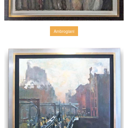
Ambrogiani