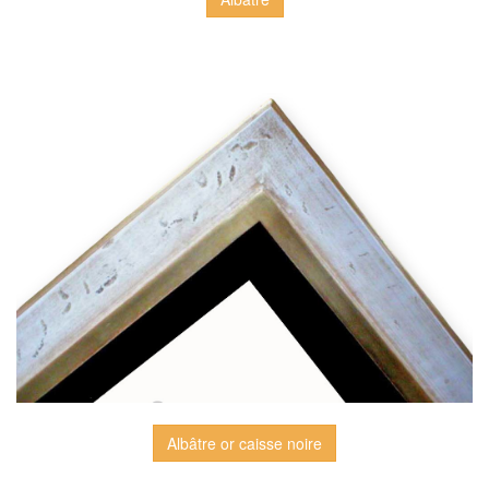
Albâtre or caisse noire