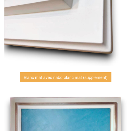
Blanc mat avec nabo blanc mat (supplément)