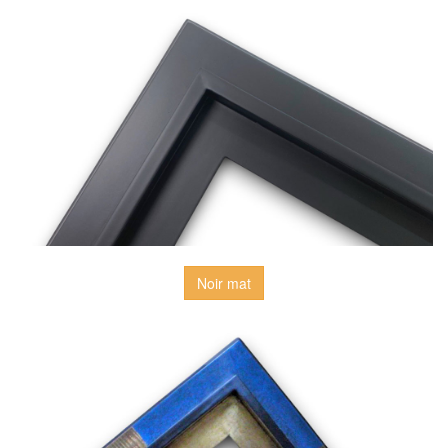
Noir mat