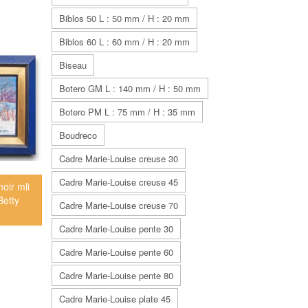
Biblos 50 L : 50 mm / H : 20 mm
Biblos 60 L : 60 mm / H : 20 mm
Biseau
Botero GM L : 140 mm / H : 50 mm
Botero PM L : 75 mm / H : 35 mm
Boudreco
Cadre Marie-Louise creuse 30
Cadre Marie-Louise creuse 45
noir mli
Betty
Cadre Marie-Louise creuse 70
Cadre Marie-Louise pente 30
Cadre Marie-Louise pente 60
Cadre Marie-Louise pente 80
Cadre Marie-Louise plate 45