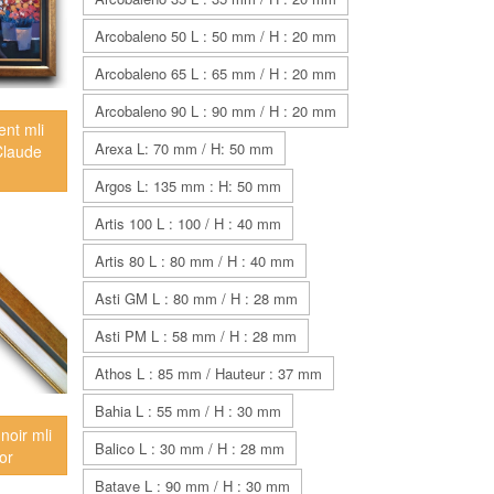
Arcobaleno 50 L : 50 mm / H : 20 mm
Arcobaleno 65 L : 65 mm / H : 20 mm
Arcobaleno 90 L : 90 mm / H : 20 mm
ent mli
Arexa L: 70 mm / H: 50 mm
Claude
Argos L: 135 mm : H: 50 mm
Artis 100 L : 100 / H : 40 mm
Artis 80 L : 80 mm / H : 40 mm
Asti GM L : 80 mm / H : 28 mm
Asti PM L : 58 mm / H : 28 mm
Athos L : 85 mm / Hauteur : 37 mm
Bahia L : 55 mm / H : 30 mm
 noir mli
Balico L : 30 mm / H : 28 mm
or
Batave L : 90 mm / H : 30 mm