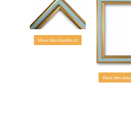
Vieux bleu boudins or
Vieux bleu bou