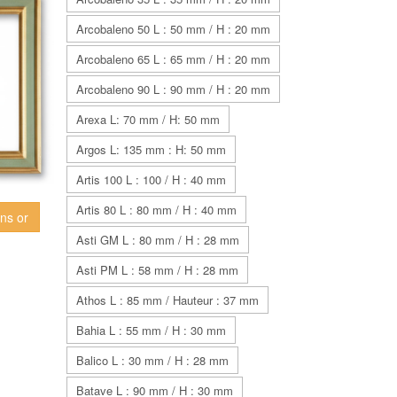
Arcobaleno 50 L : 50 mm / H : 20 mm
Arcobaleno 65 L : 65 mm / H : 20 mm
Arcobaleno 90 L : 90 mm / H : 20 mm
Arexa L: 70 mm / H: 50 mm
Argos L: 135 mm : H: 50 mm
Artis 100 L : 100 / H : 40 mm
Artis 80 L : 80 mm / H : 40 mm
ins or
Asti GM L : 80 mm / H : 28 mm
Asti PM L : 58 mm / H : 28 mm
Athos L : 85 mm / Hauteur : 37 mm
Bahia L : 55 mm / H : 30 mm
Balico L : 30 mm / H : 28 mm
Batave L : 90 mm / H : 30 mm