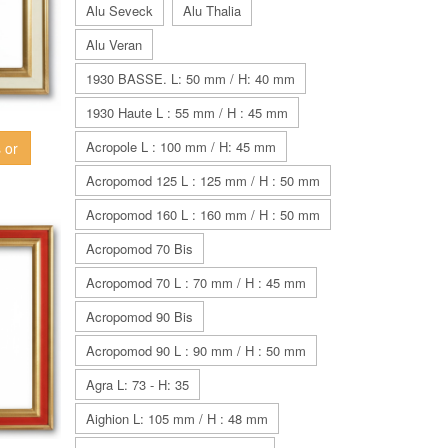
Alu Seveck
Alu Thalia
Alu Veran
1930 BASSE. L: 50 mm / H: 40 mm
1930 Haute L : 55 mm / H : 45 mm
Acropole L : 100 mm / H: 45 mm
 or
Acropomod 125 L : 125 mm / H : 50 mm
Acropomod 160 L : 160 mm / H : 50 mm
Acropomod 70 Bis
Acropomod 70 L : 70 mm / H : 45 mm
Acropomod 90 Bis
Acropomod 90 L : 90 mm / H : 50 mm
Agra L: 73 - H: 35
Aighion L: 105 mm / H : 48 mm