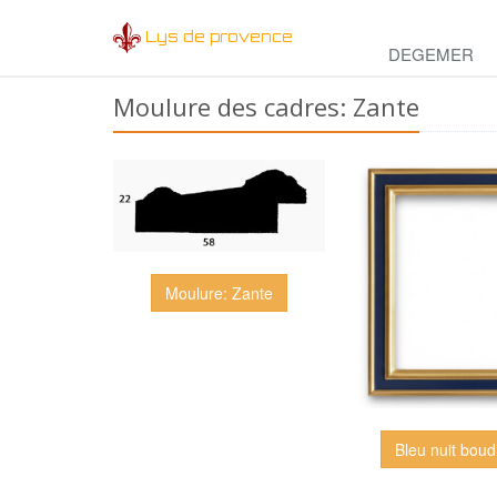
Lys de provence
DEGEMER
Moulure des cadres: Zante
Moulure: Zante
Bleu nuit boud