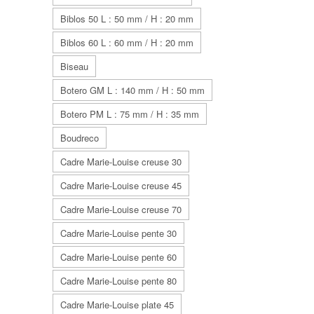
Biblos 50 L : 50 mm / H : 20 mm
Biblos 60 L : 60 mm / H : 20 mm
Biseau
Botero GM L : 140 mm / H : 50 mm
Botero PM L : 75 mm / H : 35 mm
Boudreco
Cadre Marie-Louise creuse 30
Cadre Marie-Louise creuse 45
Cadre Marie-Louise creuse 70
Cadre Marie-Louise pente 30
Cadre Marie-Louise pente 60
Cadre Marie-Louise pente 80
Cadre Marie-Louise plate 45