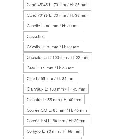
Carré 45*45 L: 70 mm / H: 35 mm
Carré 70*35 L: 70 mm / H: 35 mm
Caselle L: 80 mm / H: 30 mm
Cassetina
Cavallo L: 75 mm / H: 22 mm
Cephalonia L: 100 mm / H: 22 mm
Ceto L: 65 mm / H: 40 mm
Cirie L: 95 mm / H: 35 mm
Clairvaux L: 130 mm / H: 45 mm
Claustra L: 55 mm / H: 40 mm
Coprée GM L: 85 mm / H: 45 mm
Coprée PM L: 60 mm / H: 30 mm
Corcyre L: 80 mm / H: 55 mm