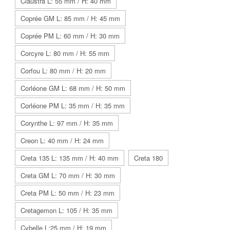
Claustra L: 55 mm / H: 40 mm
Coprée GM L: 85 mm / H: 45 mm
Coprée PM L: 60 mm / H: 30 mm
Corcyre L: 80 mm / H: 55 mm
Corfou L: 80 mm / H: 20 mm
Corléone GM L: 68 mm / H: 50 mm
Corléone PM L: 35 mm / H: 35 mm
Corynthe L: 97 mm / H: 35 mm
Creon L: 40 mm / H: 24 mm
Creta 135 L: 135 mm / H: 40 mm
Creta 180
Creta GM L: 70 mm / H: 30 mm
Creta PM L: 50 mm / H: 23 mm
Cretagemon L: 105 / H: 35 mm
Cybelle L:25 mm / H: 19 mm