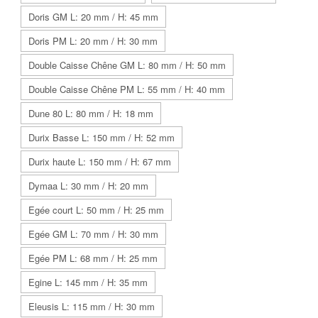
Doris GM L: 20 mm / H: 45 mm
Doris PM L: 20 mm / H: 30 mm
Double Caisse Chêne GM L: 80 mm / H: 50 mm
Double Caisse Chêne PM L: 55 mm / H: 40 mm
Dune 80 L: 80 mm / H: 18 mm
Durix Basse L: 150 mm / H: 52 mm
Durix haute L: 150 mm / H: 67 mm
Dymaa L: 30 mm / H: 20 mm
Egée court L: 50 mm / H: 25 mm
Egée GM L: 70 mm / H: 30 mm
Egée PM L: 68 mm / H: 25 mm
Egine L: 145 mm / H: 35 mm
Eleusis L: 115 mm / H: 30 mm