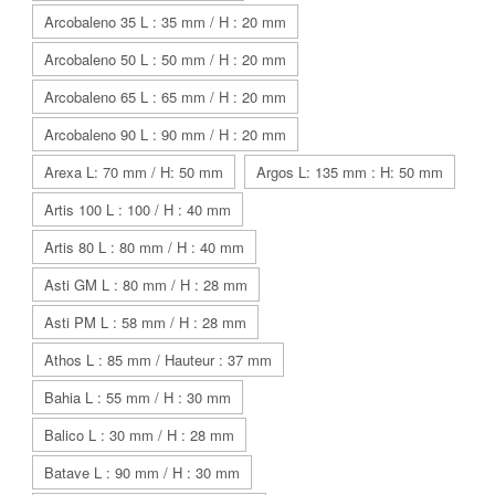
Arcobaleno 35 L : 35 mm / H : 20 mm
Arcobaleno 50 L : 50 mm / H : 20 mm
Arcobaleno 65 L : 65 mm / H : 20 mm
Arcobaleno 90 L : 90 mm / H : 20 mm
Arexa L: 70 mm / H: 50 mm
Argos L: 135 mm : H: 50 mm
Artis 100 L : 100 / H : 40 mm
Artis 80 L : 80 mm / H : 40 mm
Asti GM L : 80 mm / H : 28 mm
Asti PM L : 58 mm / H : 28 mm
Athos L : 85 mm / Hauteur : 37 mm
Bahia L : 55 mm / H : 30 mm
Balico L : 30 mm / H : 28 mm
Batave L : 90 mm / H : 30 mm