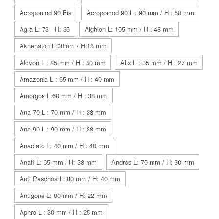
Acropomod 90 Bis
Acropomod 90 L : 90 mm / H : 50 mm
Agra L: 73 - H: 35
Aighion L: 105 mm / H : 48 mm
Akhenaton L:30mm / H:18 mm
Alcyon L : 85 mm / H : 50 mm
Alix L : 35 mm / H : 27 mm
Amazonia L : 65 mm / H : 40 mm
Amorgos L:60 mm / H : 38 mm
Ana 70 L : 70 mm / H : 38 mm
Ana 90 L : 90 mm / H : 38 mm
Anacleto L: 40 mm / H : 40 mm
Anafi L: 65 mm / H: 38 mm
Andros L: 70 mm / H: 30 mm
Anti Paschos L: 80 mm / H: 40 mm
Antigone L: 80 mm / H: 22 mm
Aphro L : 30 mm / H : 25 mm