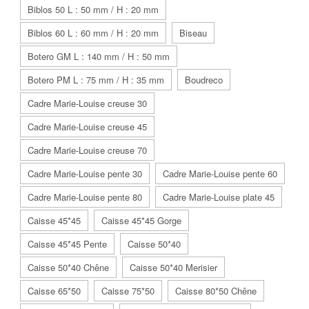
Biblos 50 L : 50 mm / H : 20 mm
Biblos 60 L : 60 mm / H : 20 mm
Biseau
Botero GM L : 140 mm / H : 50 mm
Botero PM L : 75 mm / H : 35 mm
Boudreco
Cadre Marie-Louise creuse 30
Cadre Marie-Louise creuse 45
Cadre Marie-Louise creuse 70
Cadre Marie-Louise pente 30
Cadre Marie-Louise pente 60
Cadre Marie-Louise pente 80
Cadre Marie-Louise plate 45
Caisse 45*45
Caisse 45*45 Gorge
Caisse 45*45 Pente
Caisse 50*40
Caisse 50*40 Chêne
Caisse 50*40 Merisier
Caisse 65*50
Caisse 75*50
Caisse 80*50 Chêne