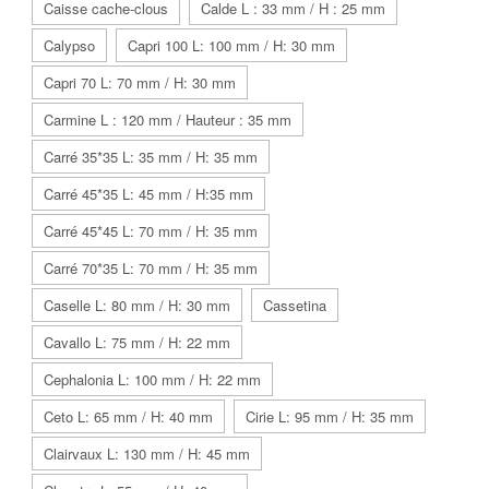
Caisse cache-clous
Calde L : 33 mm / H : 25 mm
Calypso
Capri 100 L: 100 mm / H: 30 mm
Capri 70 L: 70 mm / H: 30 mm
Carmine L : 120 mm / Hauteur : 35 mm
Carré 35*35 L: 35 mm / H: 35 mm
Carré 45*35 L: 45 mm / H:35 mm
Carré 45*45 L: 70 mm / H: 35 mm
Carré 70*35 L: 70 mm / H: 35 mm
Caselle L: 80 mm / H: 30 mm
Cassetina
Cavallo L: 75 mm / H: 22 mm
Cephalonia L: 100 mm / H: 22 mm
Ceto L: 65 mm / H: 40 mm
Cirie L: 95 mm / H: 35 mm
Clairvaux L: 130 mm / H: 45 mm