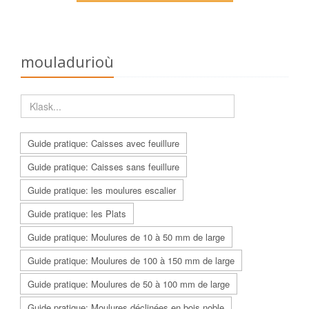
mouladurioù
Guide pratique: Caisses avec feuillure
Guide pratique: Caisses sans feuillure
Guide pratique: les moulures escalier
Guide pratique: les Plats
Guide pratique: Moulures de 10 à 50 mm de large
Guide pratique: Moulures de 100 à 150 mm de large
Guide pratique: Moulures de 50 à 100 mm de large
Guide pratique: Moulures déclinées en bois noble