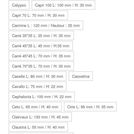
Calypso
Capri 100 L: 100 mm / H: 30 mm
Capri 70 L: 70 mm / H: 30 mm
Carmine L : 120 mm / Hauteur : 35 mm
Carré 35*35 L: 35 mm / H: 35 mm
Carré 45*35 L: 45 mm / H:35 mm
Carré 45*45 L: 70 mm / H: 35 mm
Carré 70*35 L: 70 mm / H: 35 mm
Caselle L: 80 mm / H: 30 mm
Cassetina
Cavallo L: 75 mm / H: 22 mm
Cephalonia L: 100 mm / H: 22 mm
Ceto L: 65 mm / H: 40 mm
Cirie L: 95 mm / H: 35 mm
Clairvaux L: 130 mm / H: 45 mm
Claustra L: 55 mm / H: 40 mm