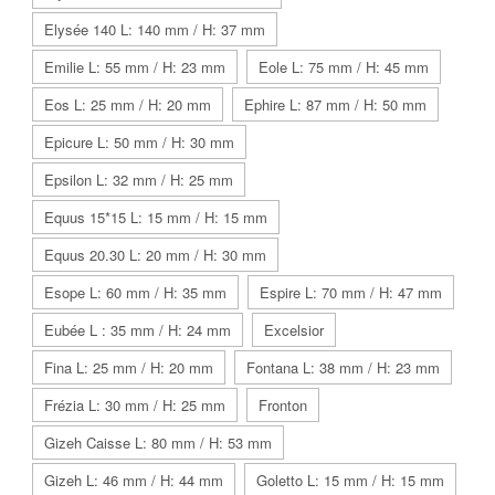
Elysée 140 L: 140 mm / H: 37 mm
Emilie L: 55 mm / H: 23 mm
Eole L: 75 mm / H: 45 mm
Eos L: 25 mm / H: 20 mm
Ephire L: 87 mm / H: 50 mm
Epicure L: 50 mm / H: 30 mm
Epsilon L: 32 mm / H: 25 mm
Equus 15*15 L: 15 mm / H: 15 mm
Equus 20.30 L: 20 mm / H: 30 mm
Esope L: 60 mm / H: 35 mm
Espire L: 70 mm / H: 47 mm
Eubée L : 35 mm / H: 24 mm
Excelsior
Fina L: 25 mm / H: 20 mm
Fontana L: 38 mm / H: 23 mm
Frézia L: 30 mm / H: 25 mm
Fronton
Gizeh Caisse L: 80 mm / H: 53 mm
Gizeh L: 46 mm / H: 44 mm
Goletto L: 15 mm / H: 15 mm