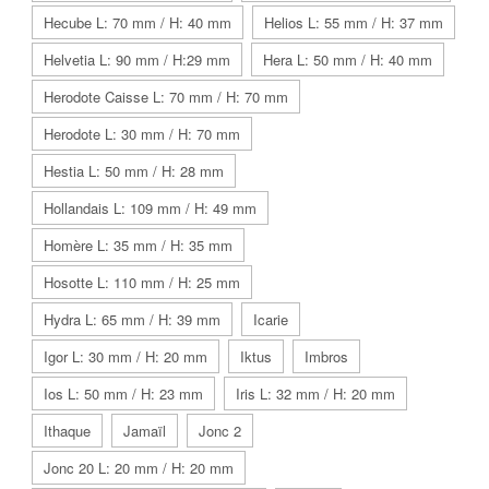
Hecube L: 70 mm / H: 40 mm
Helios L: 55 mm / H: 37 mm
Helvetia L: 90 mm / H:29 mm
Hera L: 50 mm / H: 40 mm
Herodote Caisse L: 70 mm / H: 70 mm
Herodote L: 30 mm / H: 70 mm
Hestia L: 50 mm / H: 28 mm
Hollandais L: 109 mm / H: 49 mm
Homère L: 35 mm / H: 35 mm
Hosotte L: 110 mm / H: 25 mm
Hydra L: 65 mm / H: 39 mm
Icarie
Igor L: 30 mm / H: 20 mm
Iktus
Imbros
Ios L: 50 mm / H: 23 mm
Iris L: 32 mm / H: 20 mm
Ithaque
Jamaïl
Jonc 2
Jonc 20 L: 20 mm / H: 20 mm