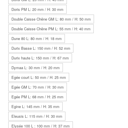
Doris PM L: 20 mm / H: 30 mm
Double Caisse Chêne GM L: 80 mm / H: 50 mm
Double Caisse Chêne PM L: 55 mm / H: 40 mm
Dune 80 L: 80 mm / H: 18 mm
Durix Basse L: 150 mm / H: 52 mm
Durix haute L: 150 mm / H: 67 mm
Dymaa L: 30 mm / H: 20 mm
Egée court L: 50 mm / H: 25 mm
Egée GM L: 70 mm / H: 30 mm
Egée PM L: 68 mm / H: 25 mm
Egine L: 145 mm / H: 35 mm
Eleusis L: 115 mm / H: 30 mm
Elysée 100 L : 100 mm / H: 37 mm