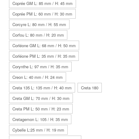
Coprée GM L: 85 mm / H: 45 mm
Coprée PM L: 60 mm / H: 30 mm
Corcyre L: 80 mm / H: 55 mm
Corfou L: 80 mm / H: 20 mm
Corléone GM L: 68 mm / H: 50 mm
Corléone PM L: 35 mm / H: 35 mm
Corynthe L: 97 mm / H: 35 mm
Creon L: 40 mm / H: 24 mm
Creta 135 L: 135 mm / H: 40 mm
Creta 180
Creta GM L: 70 mm / H: 30 mm
Creta PM L: 50 mm / H: 23 mm
Cretagemon L: 105 / H: 35 mm
Cybelle L:25 mm / H: 19 mm