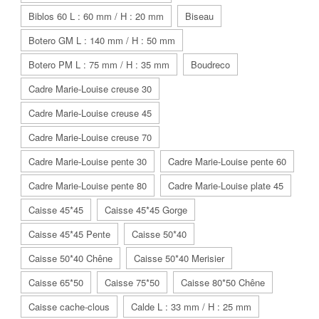
Biblos 60 L : 60 mm / H : 20 mm
Biseau
Botero GM L : 140 mm / H : 50 mm
Botero PM L : 75 mm / H : 35 mm
Boudreco
Cadre Marie-Louise creuse 30
Cadre Marie-Louise creuse 45
Cadre Marie-Louise creuse 70
Cadre Marie-Louise pente 30
Cadre Marie-Louise pente 60
Cadre Marie-Louise pente 80
Cadre Marie-Louise plate 45
Caisse 45*45
Caisse 45*45 Gorge
Caisse 45*45 Pente
Caisse 50*40
Caisse 50*40 Chêne
Caisse 50*40 Merisier
Caisse 65*50
Caisse 75*50
Caisse 80*50 Chêne
Caisse cache-clous
Calde L : 33 mm / H : 25 mm