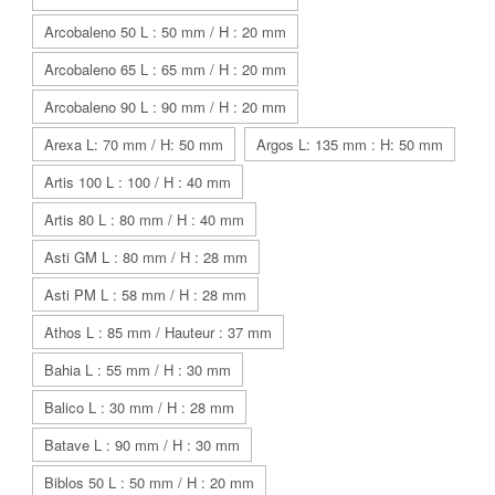
Arcobaleno 50 L : 50 mm / H : 20 mm
Arcobaleno 65 L : 65 mm / H : 20 mm
Arcobaleno 90 L : 90 mm / H : 20 mm
Arexa L: 70 mm / H: 50 mm
Argos L: 135 mm : H: 50 mm
Artis 100 L : 100 / H : 40 mm
Artis 80 L : 80 mm / H : 40 mm
Asti GM L : 80 mm / H : 28 mm
Asti PM L : 58 mm / H : 28 mm
Athos L : 85 mm / Hauteur : 37 mm
Bahia L : 55 mm / H : 30 mm
Balico L : 30 mm / H : 28 mm
Batave L : 90 mm / H : 30 mm
Biblos 50 L : 50 mm / H : 20 mm