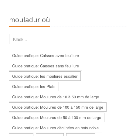
mouladurioù
Guide pratique: Caisses avec feuillure
Guide pratique: Caisses sans feuillure
Guide pratique: les moulures escalier
Guide pratique: les Plats
Guide pratique: Moulures de 10 à 50 mm de large
Guide pratique: Moulures de 100 à 150 mm de large
Guide pratique: Moulures de 50 à 100 mm de large
Guide pratique: Moulures déclinées en bois noble