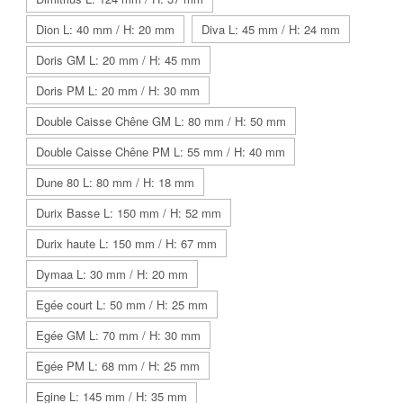
Dion L: 40 mm / H: 20 mm
Diva L: 45 mm / H: 24 mm
Doris GM L: 20 mm / H: 45 mm
Doris PM L: 20 mm / H: 30 mm
Double Caisse Chêne GM L: 80 mm / H: 50 mm
Double Caisse Chêne PM L: 55 mm / H: 40 mm
Dune 80 L: 80 mm / H: 18 mm
Durix Basse L: 150 mm / H: 52 mm
Durix haute L: 150 mm / H: 67 mm
Dymaa L: 30 mm / H: 20 mm
Egée court L: 50 mm / H: 25 mm
Egée GM L: 70 mm / H: 30 mm
Egée PM L: 68 mm / H: 25 mm
Egine L: 145 mm / H: 35 mm