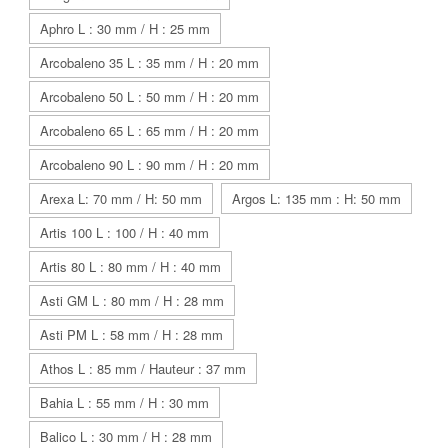
Aphro L : 30 mm / H : 25 mm
Arcobaleno 35 L : 35 mm / H : 20 mm
Arcobaleno 50 L : 50 mm / H : 20 mm
Arcobaleno 65 L : 65 mm / H : 20 mm
Arcobaleno 90 L : 90 mm / H : 20 mm
Arexa L: 70 mm / H: 50 mm
Argos L: 135 mm : H: 50 mm
Artis 100 L : 100 / H : 40 mm
Artis 80 L : 80 mm / H : 40 mm
Asti GM L : 80 mm / H : 28 mm
Asti PM L : 58 mm / H : 28 mm
Athos L : 85 mm / Hauteur : 37 mm
Bahia L : 55 mm / H : 30 mm
Balico L : 30 mm / H : 28 mm