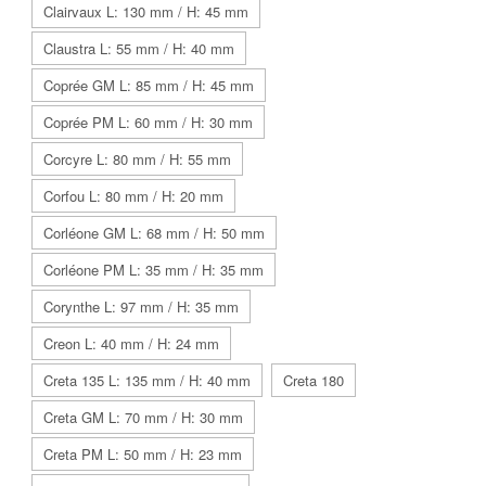
Clairvaux L: 130 mm / H: 45 mm
Claustra L: 55 mm / H: 40 mm
Coprée GM L: 85 mm / H: 45 mm
Coprée PM L: 60 mm / H: 30 mm
Corcyre L: 80 mm / H: 55 mm
Corfou L: 80 mm / H: 20 mm
Corléone GM L: 68 mm / H: 50 mm
Corléone PM L: 35 mm / H: 35 mm
Corynthe L: 97 mm / H: 35 mm
Creon L: 40 mm / H: 24 mm
Creta 135 L: 135 mm / H: 40 mm
Creta 180
Creta GM L: 70 mm / H: 30 mm
Creta PM L: 50 mm / H: 23 mm