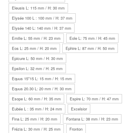
Eleusis L: 115 mm / H: 30 mm
Elysée 100 L : 100 mm / H: 37 mm
Elysée 140 L: 140 mm / H: 37 mm
Emilie L: 55 mm / H: 23 mm
Eole L: 75 mm / H: 45 mm
Eos L: 25 mm / H: 20 mm
Ephire L: 87 mm / H: 50 mm
Epicure L: 50 mm / H: 30 mm
Epsilon L: 32 mm / H: 25 mm
Equus 15*15 L: 15 mm / H: 15 mm
Equus 20.30 L: 20 mm / H: 30 mm
Esope L: 60 mm / H: 35 mm
Espire L: 70 mm / H: 47 mm
Eubée L : 35 mm / H: 24 mm
Excelsior
Fina L: 25 mm / H: 20 mm
Fontana L: 38 mm / H: 23 mm
Frézia L: 30 mm / H: 25 mm
Fronton