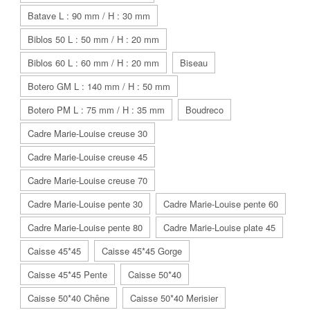
Batave L : 90 mm / H : 30 mm
Biblos 50 L : 50 mm / H : 20 mm
Biblos 60 L : 60 mm / H : 20 mm
Biseau
Botero GM L : 140 mm / H : 50 mm
Botero PM L : 75 mm / H : 35 mm
Boudreco
Cadre Marie-Louise creuse 30
Cadre Marie-Louise creuse 45
Cadre Marie-Louise creuse 70
Cadre Marie-Louise pente 30
Cadre Marie-Louise pente 60
Cadre Marie-Louise pente 80
Cadre Marie-Louise plate 45
Caisse 45*45
Caisse 45*45 Gorge
Caisse 45*45 Pente
Caisse 50*40
Caisse 50*40 Chêne
Caisse 50*40 Merisier