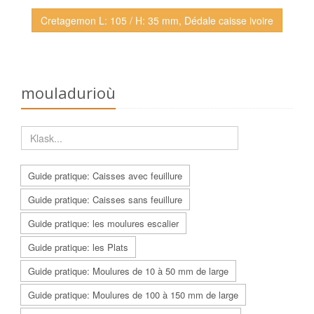
Cretagemon L: 105 / H: 35 mm, Dédale caisse ivoire
mouladurioù
Guide pratique: Caisses avec feuillure
Guide pratique: Caisses sans feuillure
Guide pratique: les moulures escalier
Guide pratique: les Plats
Guide pratique: Moulures de 10 à 50 mm de large
Guide pratique: Moulures de 100 à 150 mm de large